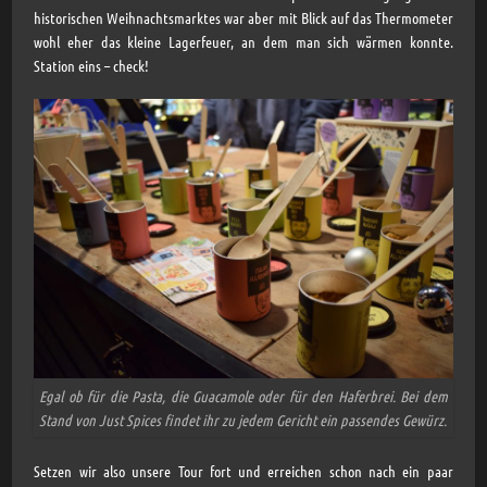
historischen Weihnachtsmarktes war aber mit Blick auf das Thermometer
wohl eher das kleine Lagerfeuer, an dem man sich wärmen konnte.
Station eins – check!
Egal ob für die Pasta, die Guacamole oder für den Haferbrei. Bei dem
Stand von Just Spices findet ihr zu jedem Gericht ein passendes Gewürz.
Setzen wir also unsere Tour fort und erreichen schon nach ein paar