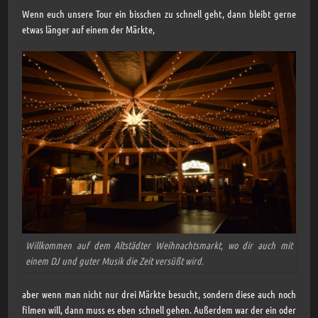
Wenn euch unsere Tour ein bisschen zu schnell geht, dann bleibt gerne
etwas länger auf einem der Märkte,
Willkommen auf dem Altstädter Weihnachtsmarkt, wo dir auch mit
einem DJ und guter Musik die Zeit versüßt wird.
aber wenn man nicht nur drei Märkte besucht, sondern diese auch noch
filmen will, dann muss es eben schnell gehen. Außerdem war der ein oder