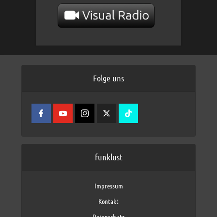
Folge uns
funklust
Impressum
Kontakt
Datenschutz