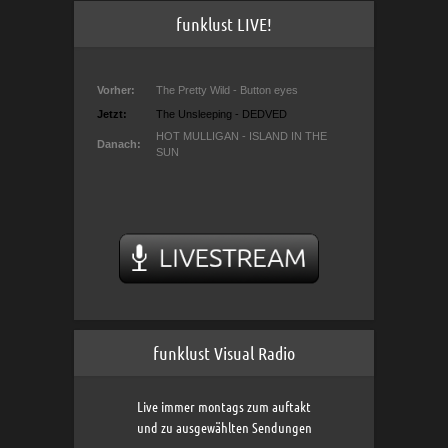
funklust LIVE!
funklust Visual Radio
Live immer montags zum auftakt
und zu ausgewählten Sendungen