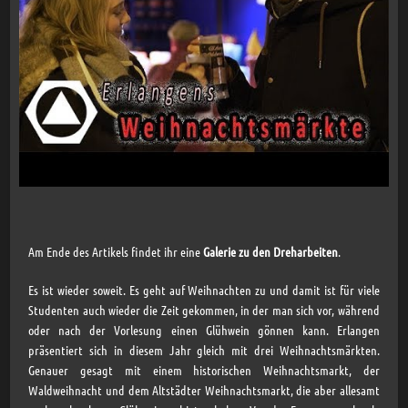
Am Ende des Artikels findet ihr eine
Galerie zu den Dreharbeiten
.
Es ist wieder soweit. Es geht auf Weihnachten zu und damit ist für viele
Studenten auch wieder die Zeit gekommen, in der man sich vor, während
oder nach der Vorlesung einen Glühwein gönnen kann. Erlangen
präsentiert sich in diesem Jahr gleich mit drei Weihnachtsmärkten.
Genauer gesagt mit einem historischen Weihnachtsmarkt, der
Waldweihnacht und dem Altstädter Weihnachtsmarkt, die aber allesamt