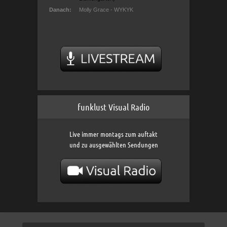
funklust Visual Radio
Live immer montags zum auftakt
und zu ausgewählten Sendungen