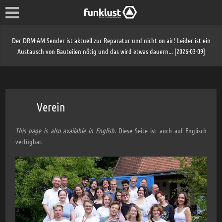
Der DRM-AM Sender ist aktuell zur Reparatur und nicht on air! Leider ist ein
Austausch von Bauteilen nötig und das wird etwas dauern... [2026-03-09]
Verein
This page is also available in English
. Diese Seite ist auch auf Englisch
verfügbar.