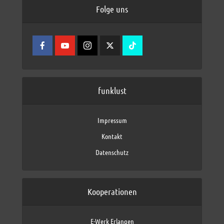
Folge uns
funklust
Impressum
Kontakt
Datenschutz
Kooperationen
E-Werk Erlangen