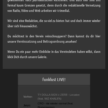
formal kaum Grenzen gesetzt, denn durch die redaktionelle Vernetzung
von Radio, Video und Web arbeiten wir trimedial.
Wir sind eine Redaktion, die so viel zu bieten hat und doch immer wieder
über sich hinauswächst.
Du möchtest in den Verein reinschnuppern? Dann kannst du dir hier
unsere
Vereinssatzung
und
Beitragsordnung
ansehen!
Wenn Du ein paar mehr Einblicke in das Vereinsleben haben willst, dann
klick Dich durch unsere Galerie.
funklust LIVE!