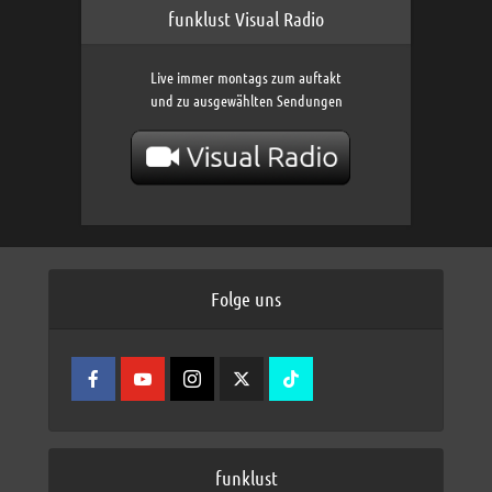
funklust Visual Radio
Live immer montags zum auftakt
und zu ausgewählten Sendungen
Folge uns
funklust