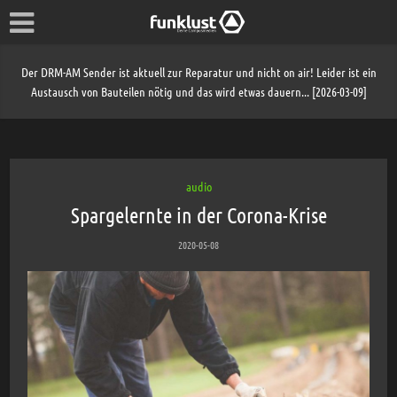
Der DRM-AM Sender ist aktuell zur Reparatur und nicht on air! Leider ist ein
Austausch von Bauteilen nötig und das wird etwas dauern... [2026-03-09]
audio
Spargelernte in der Corona-Krise
2020-05-08