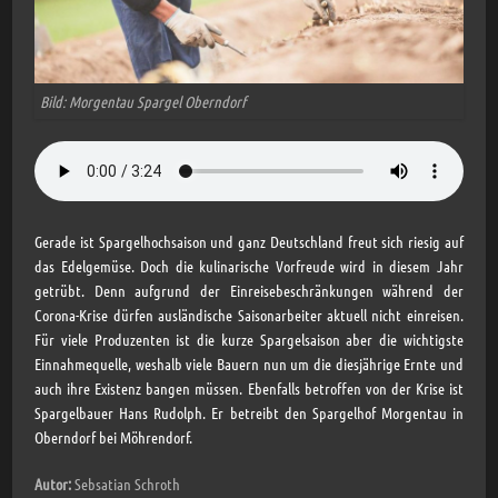
Bild: Morgentau Spargel Oberndorf
Gerade ist Spargelhochsaison und ganz Deutschland freut sich riesig auf
das Edelgemüse. Doch die kulinarische Vorfreude wird in diesem Jahr
getrübt. Denn aufgrund der Einreisebeschränkungen während der
Corona-Krise dürfen ausländische Saisonarbeiter aktuell nicht einreisen.
Für viele Produzenten ist die kurze Spargelsaison aber die wichtigste
Einnahmequelle, weshalb viele Bauern nun um die diesjährige Ernte und
auch ihre Existenz bangen müssen. Ebenfalls betroffen von der Krise ist
Spargelbauer Hans Rudolph. Er betreibt den Spargelhof Morgentau in
Oberndorf bei Möhrendorf.
Autor:
Sebsatian Schroth