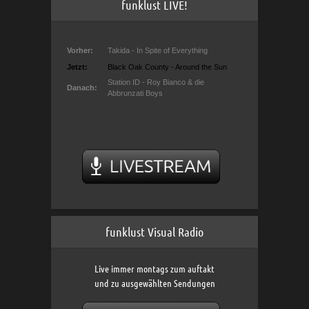
funklust LIVE!
funklust Visual Radio
Live immer montags zum auftakt
und zu ausgewählten Sendungen