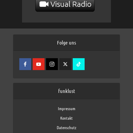
Folge uns
funklust
Impressum
Kontakt
Datenschutz