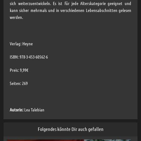
sich weiterzuentwickeln. Es ist für jede Alterskategorie geeignet und
kann sicher mehrmals und in verschiedenen Lebensabschnitten gelesen
werden.
Verlag: Heyne
ISBN: 978-3-453-60562-6
Preis: 9,99€
Seiten: 269
Autorin:
Lea Talebian
Folgendes könnte Dir auch gefallen