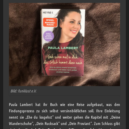
Bild: funklust e.V.
Paula Lambert hat ihr Buch wie eine Reise aufgebaut, was den
Findungsprozess zu sich selbst versinnbildlichen soll. Ihre Einleitung
nennt sie „Ehe du losgehst“ und weiter gehen die Kapitel mit „Deine
Wanderschuhe“, „Dein Rucksack“ und „Dein Proviant“. Zum Schluss gibt