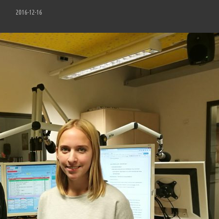
2016-12-16