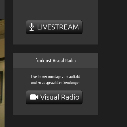
funklust Visual Radio
Live immer montags zum auftakt
und zu ausgewählten Sendungen