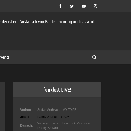
ider ist ein Austausch von Bauteilen nötig und das wird
vents
funklust LIVE!