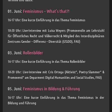
01. Juni:
Feminismus – What’s that?!
16-17 Uhr: Eine kurze Einführung in das Thema Feminismus
18-20 Uhr: Live-Interview mit Luisa Weyers (Promovendin am Lehrstuhl
für Öffentliches Recht und Völkerrecht & Mitglied des Interdisziplinären
Zentrums Gender – Differenz – Diversität (IZGDD), FAU)
03. Juni:
Rollenbilder
16-17 Uhr: Eine kurze Einführung in das Thema Rollenbilder
18-20 Uhr: Live-Interview mit Cris Ortega (Aktivist*, Poetry-Slammer* &
Promovend* am Deparment Digital Humanities and Social Studies, FAU)
05. Juni:
Feminismus in Bildung & Führung
16-17 Uhr: Eine kurze Einführung in das Thema Feminismus in der
Bildung und Führung