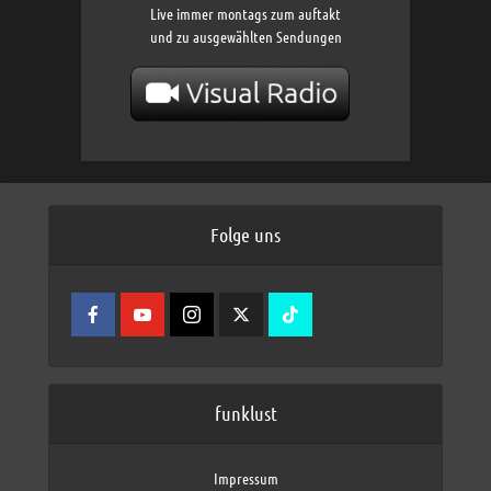
Live immer montags zum auftakt
und zu ausgewählten Sendungen
Folge uns
funklust
Impressum