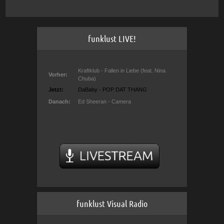
funklust LIVE!
funklust Visual Radio