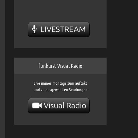
funklust Visual Radio
Live immer montags zum auftakt
und zu ausgewählten Sendungen