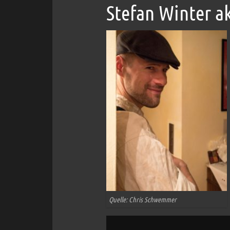
Stefan Winter a
Quelle: Chris Schwemmer