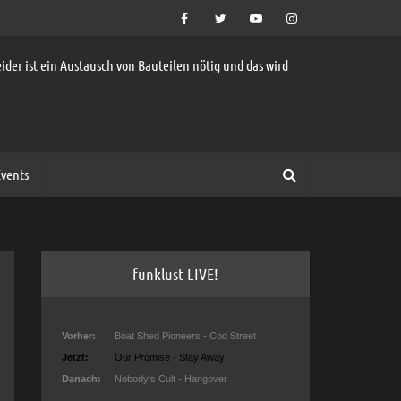
ider ist ein Austausch von Bauteilen nötig und das wird
vents
funklust LIVE!