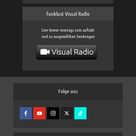
funklust Visual Radio
Live immer montags zum auftakt
und zu ausgewählten Sendungen
Folge uns