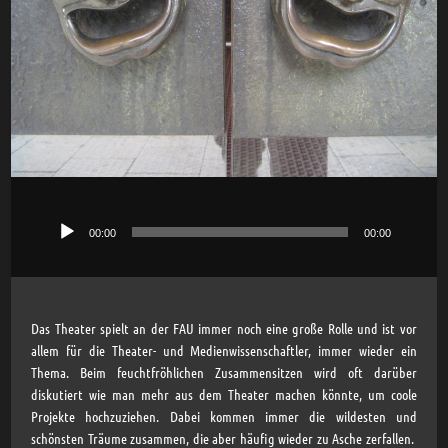
00:00
00:00
Audio-
Player
Das Theater spielt an der FAU immer noch eine große Rolle und ist vor
allem für die Theater- und Medienwissenschaftler, immer wieder ein
Thema. Beim feuchtfröhlichen Zusammensitzen wird oft darüber
diskutiert wie man mehr aus dem Theater machen könnte, um coole
Projekte hochzuziehen. Dabei kommen immer die wildesten und
schönsten Träume zusammen, die aber häufig wieder zu Asche zerfallen.