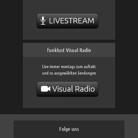
funklust Visual Radio
Live immer montags zum auftakt
und zu ausgewählten Sendungen
Folge uns