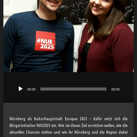
00:00
00:00
Audio-
Player
Nürnberg als Kulturhauptstadt Europas 2025 – dafür setzt sich die
Bürgerinitiative NUE2025 ein. Wie sie dieses Ziel erreichen wollen, wie die
aktuellen Chancen stehen und wie ihr Nürnberg und die Region dabei