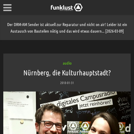
Der DRM-AM Sender ist aktuell zur Reparatur und nicht on air! Leider ist ein
Austausch von Bauteilen nötig und das wird etwas dauern... [2026-03-09]
audio
Nürnberg, die Kulturhauptstadt?
2018-01-31