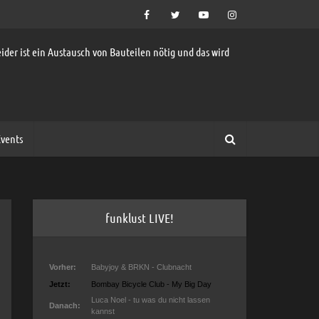
ider ist ein Austausch von Bauteilen nötig und das wird
vents
funklust LIVE!