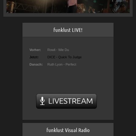
funklust LIVE!
funklust Visual Radio