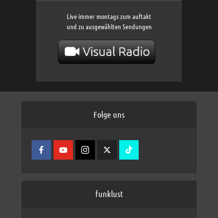
Live immer montags zum auftakt
und zu ausgewählten Sendungen
Folge uns
funklust