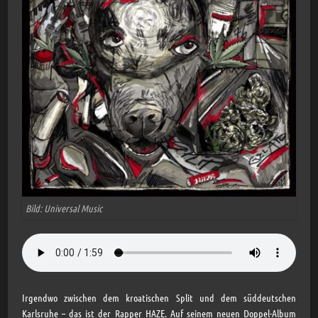
Bild: Universal Music
Irgendwo zwischen dem kroatischen Split und dem süddeutschen
Karlsruhe – das ist der Rapper HAZE. Auf seinem neuen Doppel-Album