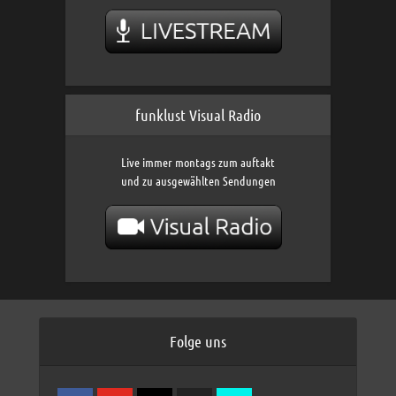
funklust Visual Radio
Live immer montags zum auftakt
und zu ausgewählten Sendungen
Folge uns