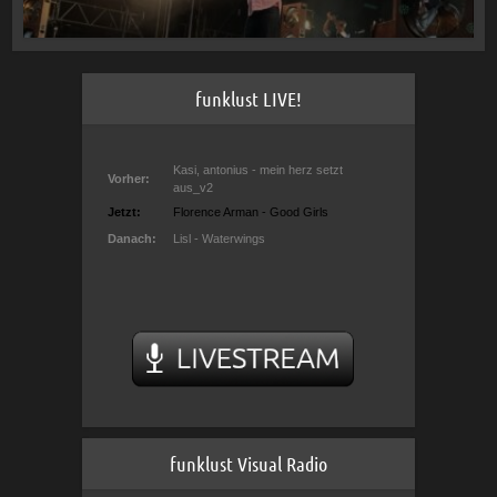
funklust LIVE!
funklust Visual Radio