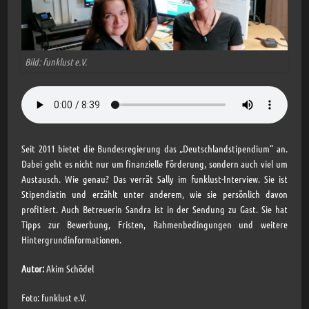
Bild: funklust e.V.
Seit 2011 bietet die Bundesregierung das „Deutschlandstipendium“ an.
Dabei geht es nicht nur um finanzielle Förderung, sondern auch viel um
Austausch. Wie genau? Das verrät Sally im funklust-Interview. Sie ist
Stipendiatin und erzählt unter anderem, wie sie persönlich davon
profitiert. Auch Betreuerin Sandra ist in der Sendung zu Gast. Sie hat
Tipps zur Bewerbung, Fristen, Rahmenbedingungen und weitere
Hintergrundinformationen.
Autor:
Akim Schödel
Foto: funklust e.V.