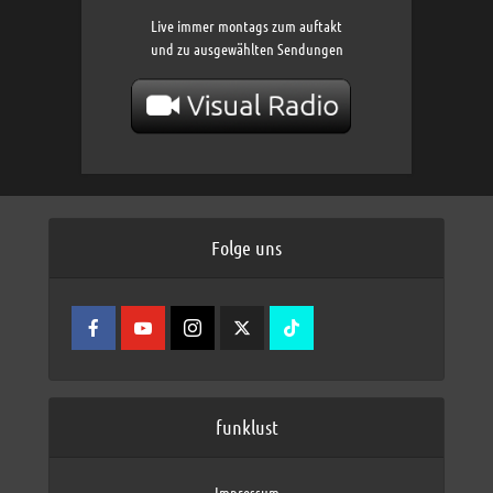
Live immer montags zum auftakt
und zu ausgewählten Sendungen
Folge uns
funklust
Impressum