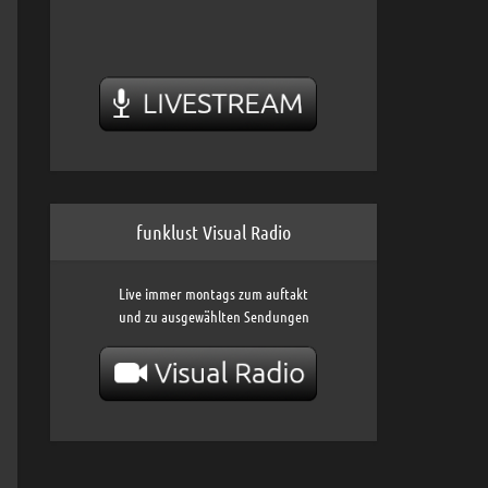
funklust Visual Radio
Live immer montags zum auftakt
und zu ausgewählten Sendungen