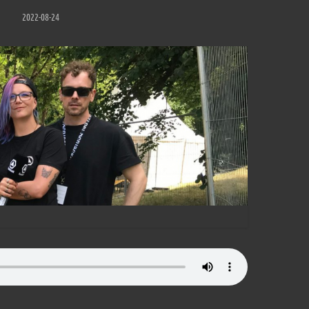
2022-08-24