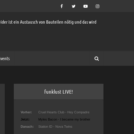
ider ist ein Austausch von Bauteilen nötig und das wird
vents
funklust LIVE!