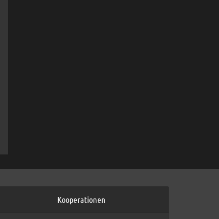
Kooperationen