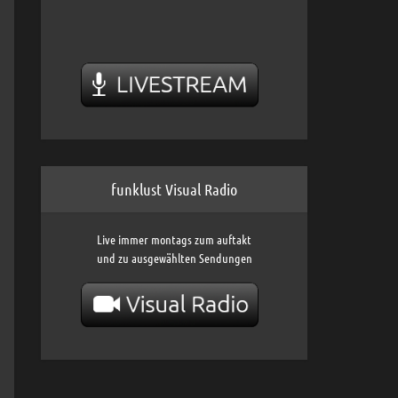
funklust Visual Radio
Live immer montags zum auftakt
und zu ausgewählten Sendungen