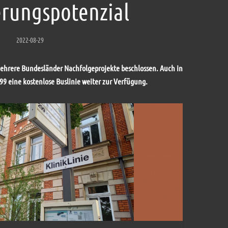
erungspotenzial
2022-08-29
mehrere Bundesländer Nachfolgeprojekte beschlossen. Auch in
99 eine kostenlose Buslinie weiter zur Verfügung.