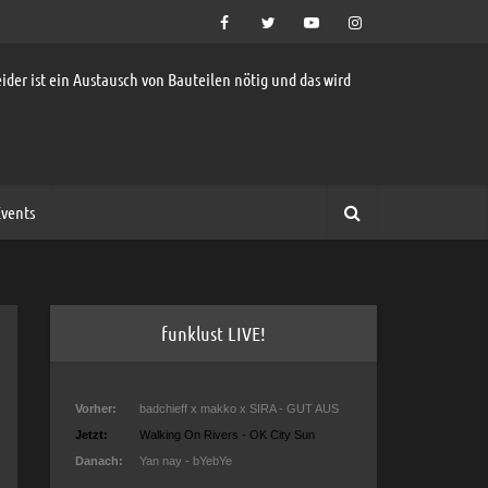
ider ist ein Austausch von Bauteilen nötig und das wird
vents
funklust LIVE!