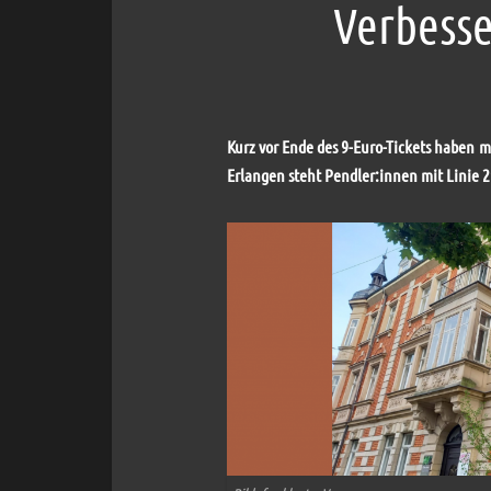
Verbess
Kurz vor Ende des 9-Euro-Tickets haben 
Erlangen steht Pendler:innen mit Linie 2