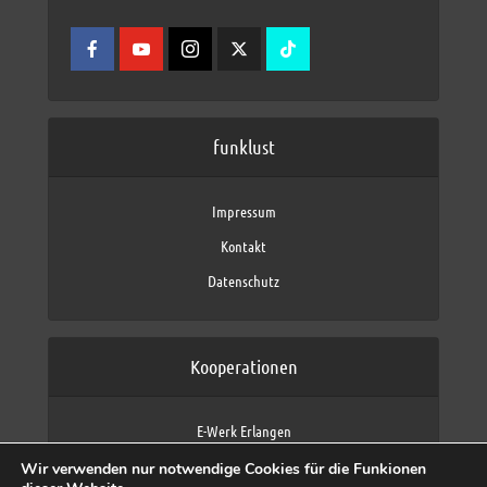
funklust
Impressum
Kontakt
Datenschutz
Kooperationen
E-Werk Erlangen
FAU Erlangen-Nürnberg
Wir verwenden nur notwendige Cookies für die Funkionen
Fraunhofer IIS