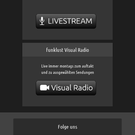
funklust Visual Radio
Live immer montags zum auftakt
und zu ausgewählten Sendungen
Folge uns