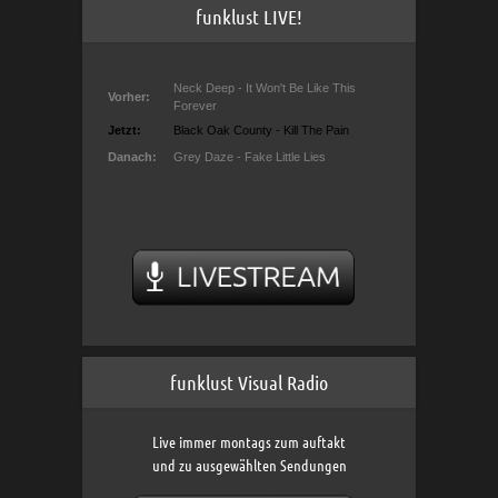
funklust LIVE!
funklust Visual Radio
Live immer montags zum auftakt
und zu ausgewählten Sendungen