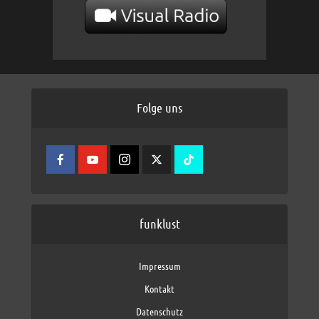
Folge uns
funklust
Impressum
Kontakt
Datenschutz