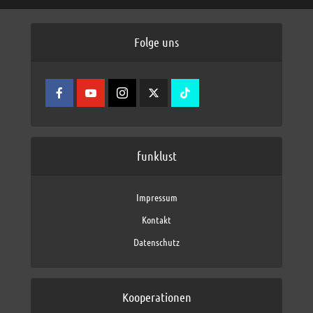
Folge uns
funklust
Impressum
Kontakt
Datenschutz
Kooperationen