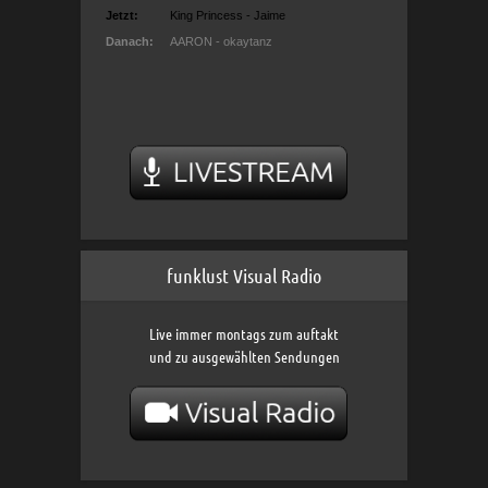
funklust Visual Radio
Live immer montags zum auftakt
und zu ausgewählten Sendungen