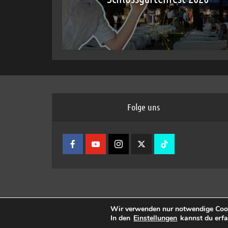
Folge uns
Wir verwenden nur notwendige Cook
In den
Einstellungen
kannst du erfa