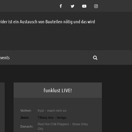
ider ist ein Austausch von Bauteilen nötig und das wird
vents
funklust LIVE!