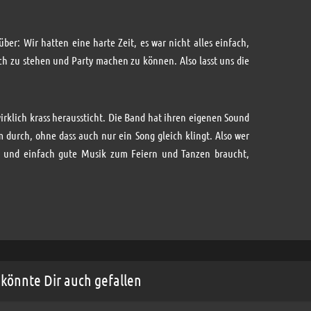
ber: Wir hatten eine harte Zeit, es war nicht alles einfach,
euch zu stehen und Party machen zu können. Also lasst uns die
irklich krass heraussticht. Die Band hat ihren eigenen Sound
 durch, ohne dass auch nur ein Song gleich klingt. Also wer
e und einfach gute Musik zum Feiern und Tanzen braucht,
könnte Dir auch gefallen