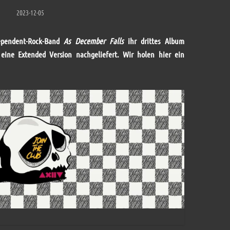
2023-12-05
dependent-Rock-Band
As December Falls
ihr drittes Album
eine Extended Version nachgeliefert. Wir holen hier ein