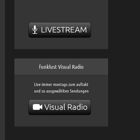
funklust Visual Radio
Live immer montags zum auftakt
und zu ausgewählten Sendungen