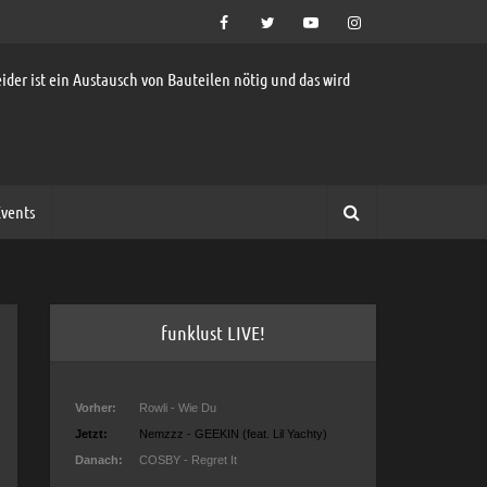
ider ist ein Austausch von Bauteilen nötig und das wird
vents
funklust LIVE!