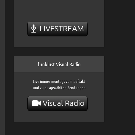
funklust Visual Radio
Live immer montags zum auftakt
und zu ausgewählten Sendungen