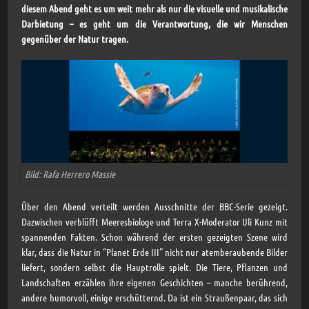
diesem Abend geht es um weit mehr als nur die visuelle und musikalische
Darbietung – es geht um die Verantwortung, die wir Menschen
gegenüber der Natur tragen.
Bild: Rafa Herrero Massie
Über den Abend verteilt werden Ausschnitte der BBC-Serie gezeigt.
Dazwischen verblüfft Meeresbiologe und Terra X-Moderator Uli Kunz mit
spannenden Fakten. Schon während der ersten gezeigten Szene wird
klar, dass die Natur in “Planet Erde III” nicht nur atemberaubende Bilder
liefert, sondern selbst die Hauptrolle spielt. Die Tiere, Pflanzen und
Landschaften erzählen ihre eigenen Geschichten – manche berührend,
andere humorvoll, einige erschütternd. Da ist ein Straußenpaar, das sich