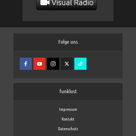
Folge uns
funklust
Impressum
Kontakt
Datenschutz