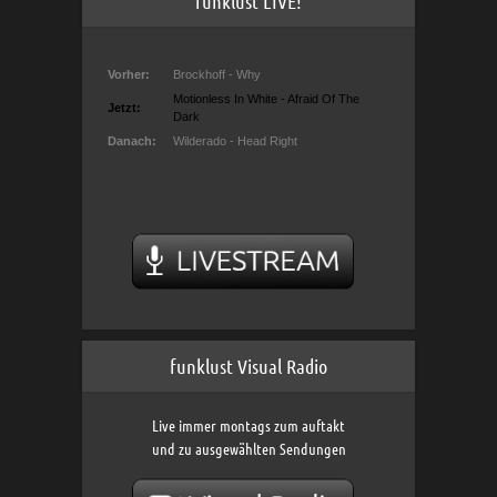
funklust LIVE!
funklust Visual Radio
Live immer montags zum auftakt
und zu ausgewählten Sendungen