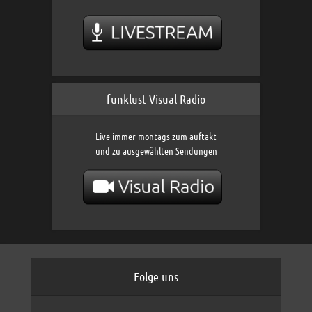
funklust Visual Radio
Live immer montags zum auftakt
und zu ausgewählten Sendungen
Folge uns