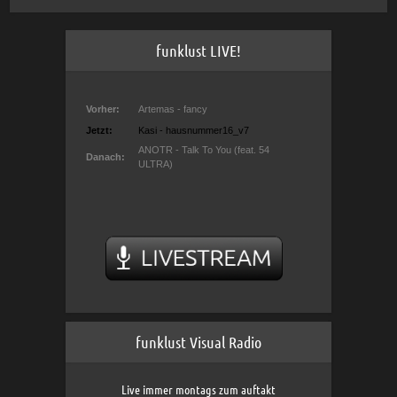
funklust LIVE!
funklust Visual Radio
Live immer montags zum auftakt