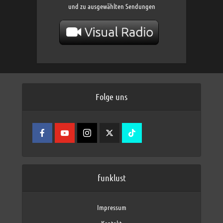
und zu ausgewählten Sendungen
Folge uns
funklust
Impressum
Kontakt