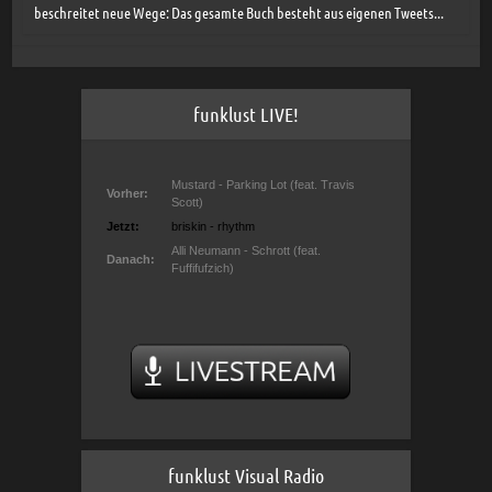
beschreitet neue Wege: Das gesamte Buch besteht aus eigenen Tweets...
funklust LIVE!
funklust Visual Radio