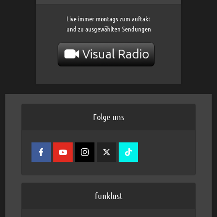
Live immer montags zum auftakt
und zu ausgewählten Sendungen
Folge uns
funklust