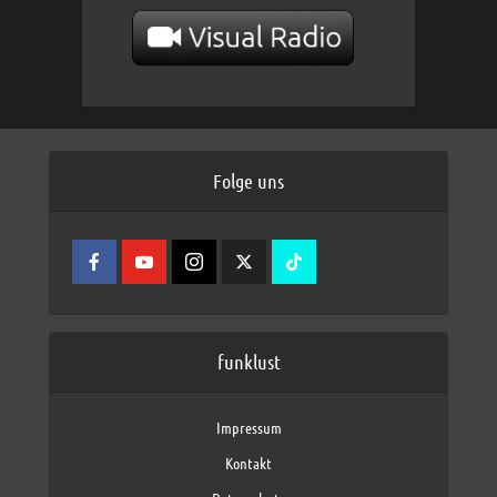
Folge uns
funklust
Impressum
Kontakt