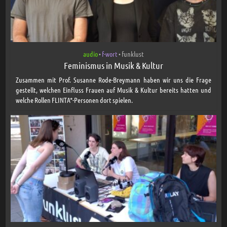
audio
f-wort
funklust
•
•
Feminismus in Musik & Kultur
Zusammen mit Prof. Susanne Rode-Breymann haben wir uns die Frage
gestellt, welchen Einfluss Frauen auf Musik & Kultur bereits hatten und
welche Rollen FLINTA*-Personen dort spielen.