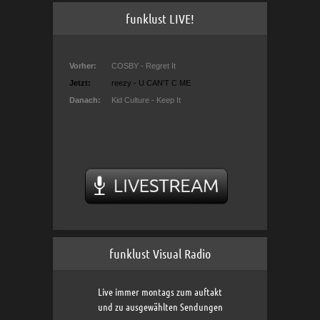
funklust LIVE!
funklust Visual Radio
Live immer montags zum auftakt
und zu ausgewählten Sendungen