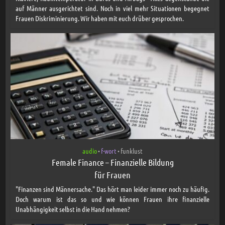
auf Männer ausgerichtet sind. Noch in viel mehr Situationen begegnet
Frauen Diskriminierung. Wir haben mit euch drüber gesprochen.
audio
f-wort
funklust
•
•
Female Finance – Finanzielle Bildung
für Frauen
"Finanzen sind Männersache." Das hört man leider immer noch zu häufig.
Doch warum ist das so und wie können Frauen ihre finanzielle
Unabhängigkeit selbst in die Hand nehmen?