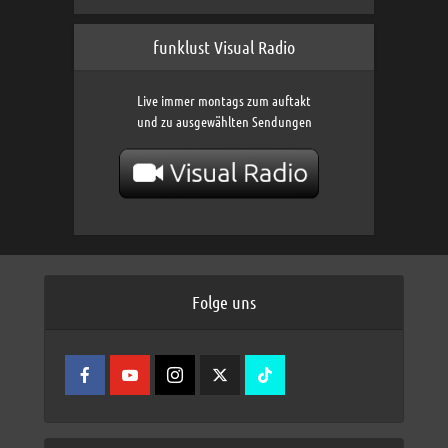
funklust Visual Radio
Live immer montags zum auftakt
und zu ausgewählten Sendungen
Folge uns