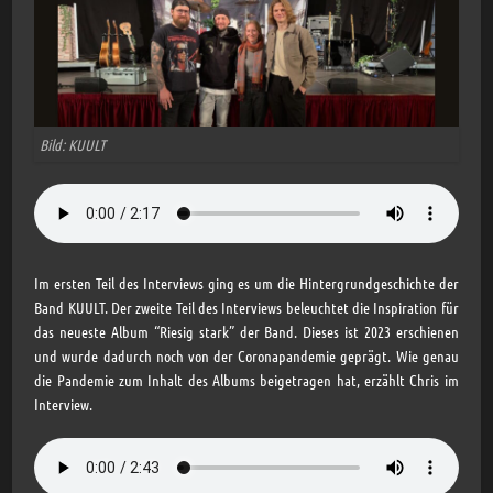
Bild: KUULT
Im ersten Teil des Interviews ging es um die Hintergrundgeschichte der
Band KUULT. Der zweite Teil des Interviews beleuchtet die Inspiration für
das neueste Album “Riesig stark” der Band. Dieses ist 2023 erschienen
und wurde dadurch noch von der Coronapandemie geprägt. Wie genau
die Pandemie zum Inhalt des Albums beigetragen hat, erzählt Chris im
Interview.