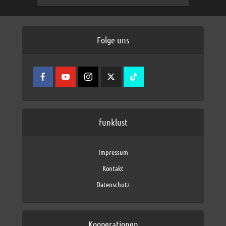
Folge uns
funklust
Impressum
Kontakt
Datenschutz
Kooperationen