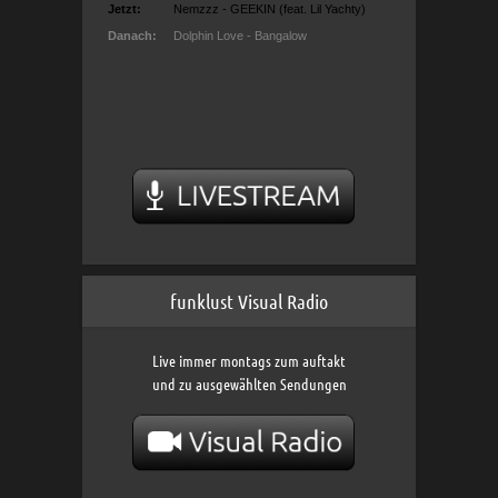
funklust Visual Radio
Live immer montags zum auftakt
und zu ausgewählten Sendungen