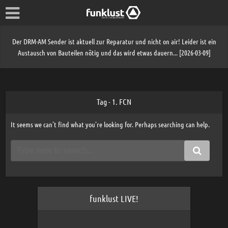
Der DRM-AM Sender ist aktuell zur Reparatur und nicht on air! Leider ist ein
Austausch von Bauteilen nötig und das wird etwas dauern... [2026-03-09]
Tag - 1. FCN
It seems we can’t find what you’re looking for. Perhaps searching can help.
funklust LIVE!