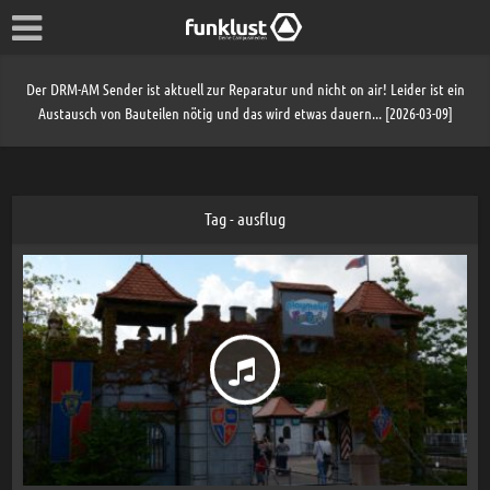
Der DRM-AM Sender ist aktuell zur Reparatur und nicht on air! Leider ist ein
Austausch von Bauteilen nötig und das wird etwas dauern... [2026-03-09]
Tag - ausflug