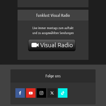
funklust Visual Radio
Live immer montags zum auftakt
und zu ausgewählten Sendungen
Folge uns