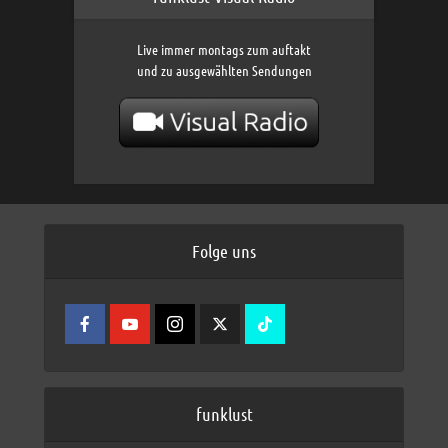
Live immer montags zum auftakt
und zu ausgewählten Sendungen
Folge uns
funklust