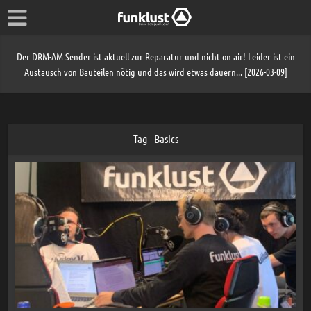
Der DRM-AM Sender ist aktuell zur Reparatur und nicht on air! Leider ist ein
Austausch von Bauteilen nötig und das wird etwas dauern... [2026-03-09]
Tag - Basics