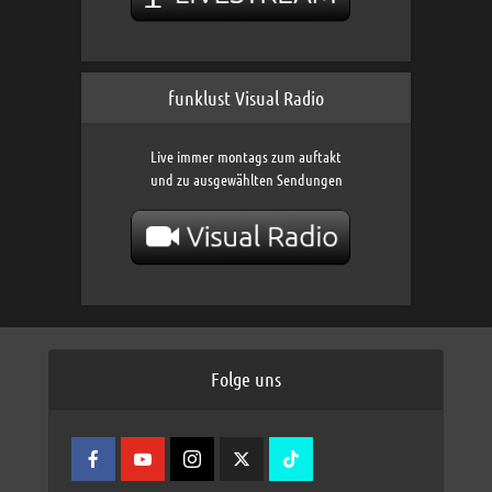
funklust Visual Radio
Live immer montags zum auftakt
und zu ausgewählten Sendungen
Folge uns