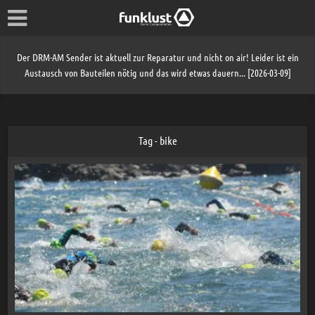
Der DRM-AM Sender ist aktuell zur Reparatur und nicht on air! Leider ist ein
Austausch von Bauteilen nötig und das wird etwas dauern... [2026-03-09]
Tag - bike