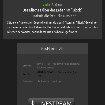
audio
funklust
•
Das Klischee über das Leben im “Block”
– und wie die Realität aussieht
Sätze wie “In welcher Gegend wohnst du denn?” kennen “Block”-Bewohner
zu Genüge. Wie das Leben im Hochhaus wirklich aussieht und wo das
Klischee herkommt, hat Redakteurin Lisa herausgefunden.
funklust LIVE!