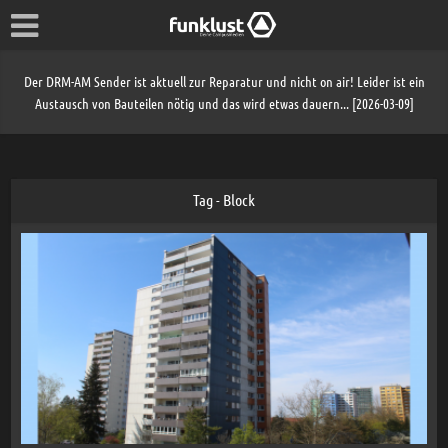
Der DRM-AM Sender ist aktuell zur Reparatur und nicht on air! Leider ist ein
Austausch von Bauteilen nötig und das wird etwas dauern... [2026-03-09]
Tag - Block