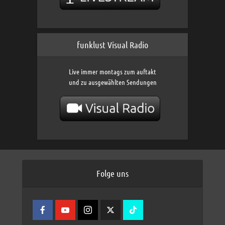
funklust Visual Radio
Live immer montags zum auftakt
und zu ausgewählten Sendungen
Folge uns