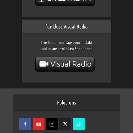
funklust Visual Radio
Live immer montags zum auftakt
und zu ausgewählten Sendungen
Folge uns