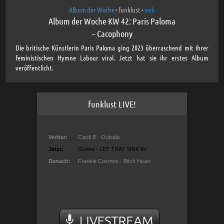
Album der Woche
funklust
web
•
•
Album der Woche KW 42: Paris Paloma
– Cacophony
Die britische Künstlerin Paris Paloma ging 2023 überraschend mit ihrer
feministischen Hymne Labour viral. Jetzt hat sie ihr erstes Album
veröffentlicht.
funklust LIVE!