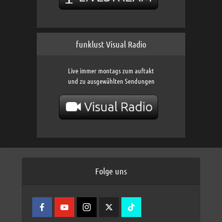
funklust Visual Radio
Live immer montags zum auftakt
und zu ausgewählten Sendungen
Folge uns