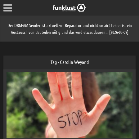
Der DRM-AM Sender ist aktuell zur Reparatur und nicht on air! Leider ist ein
Austausch von Bauteilen nötig und das wird etwas dauern... [2026-03-09]
Tag - Carolin Weyand