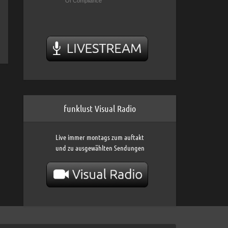
funklust Visual Radio
Live immer montags zum auftakt
und zu ausgewählten Sendungen