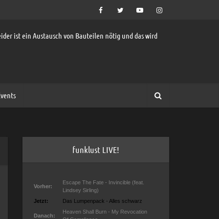
ider ist ein Austausch von Bauteilen nötig und das wird
vents
funklust LIVE!