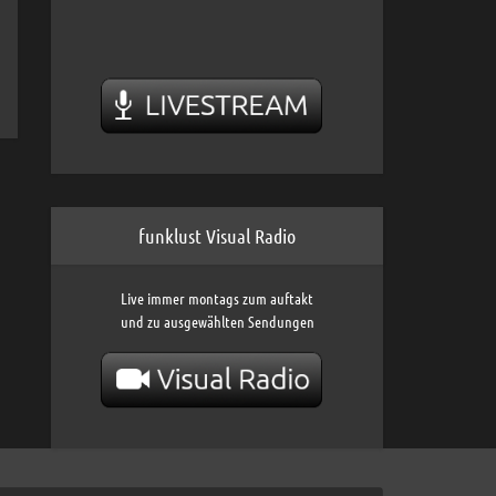
funklust Visual Radio
Live immer montags zum auftakt
und zu ausgewählten Sendungen