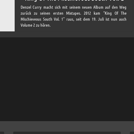
Denzel Curry macht sich mit seinem neuen Album auf den Weg
zurück zu seinen ersten Mixtapes. 2012 kam “King Of The
Mischieveous South Vol. 1” raus, seit dem 19. Juli ist nun auch
Volume 2 zu hören.