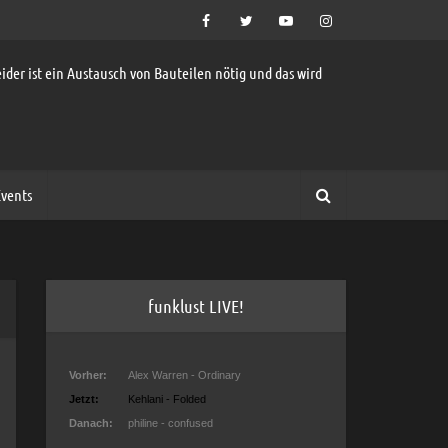
ider ist ein Austausch von Bauteilen nötig und das wird
vents
funklust LIVE!