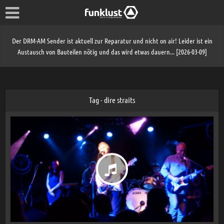
Der DRM-AM Sender ist aktuell zur Reparatur und nicht on air! Leider ist ein
Austausch von Bauteilen nötig und das wird etwas dauern... [2026-03-09]
Tag - dire straits