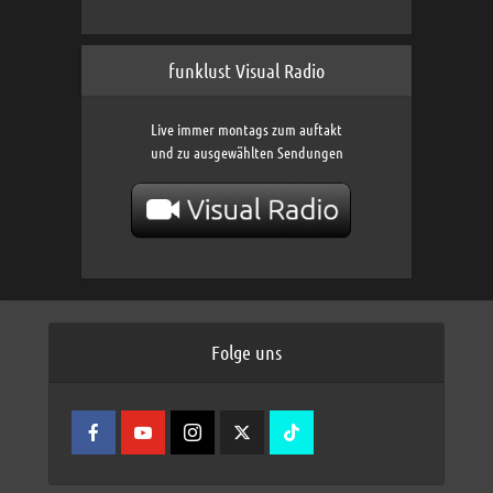
funklust Visual Radio
Live immer montags zum auftakt
und zu ausgewählten Sendungen
Folge uns