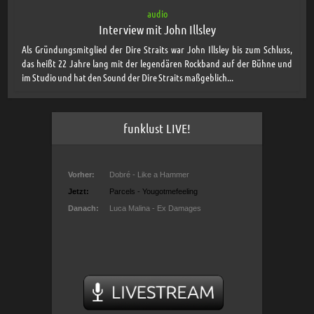
audio
Interview mit John Illsley
Als Gründungsmitglied der Dire Straits war John Illsley bis zum Schluss,
das heißt 22 Jahre lang mit der legendären Rockband auf der Bühne und
im Studio und hat den Sound der Dire Straits maßgeblich...
funklust LIVE!