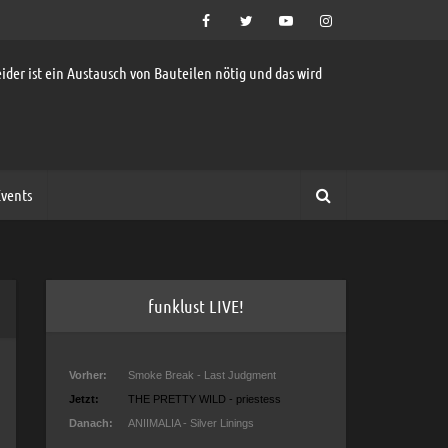
ider ist ein Austausch von Bauteilen nötig und das wird
vents
funklust LIVE!