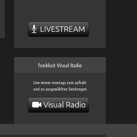
funklust Visual Radio
Live immer montags zum auftakt
und zu ausgewählten Sendungen