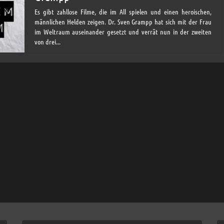
Es gibt zahllose Filme, die im All spielen und einen heroischen,
männlichen Helden zeigen. Dr. Sven Grampp hat sich mit der Frau
im Weltraum auseinander gesetzt und verrät nun in der zweiten
von drei...