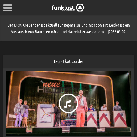
Der DRM-AM Sender ist aktuell zur Reparatur und nicht on air! Leider ist ein
Austausch von Bauteilen nötig und das wird etwas dauern... [2026-03-09]
Tag - Ekat Cordes