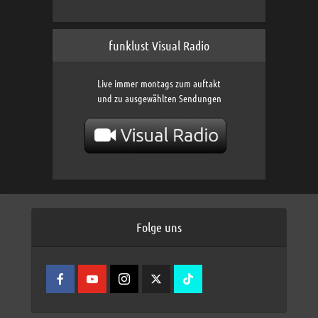
funklust Visual Radio
Live immer montags zum auftakt
und zu ausgewählten Sendungen
Folge uns