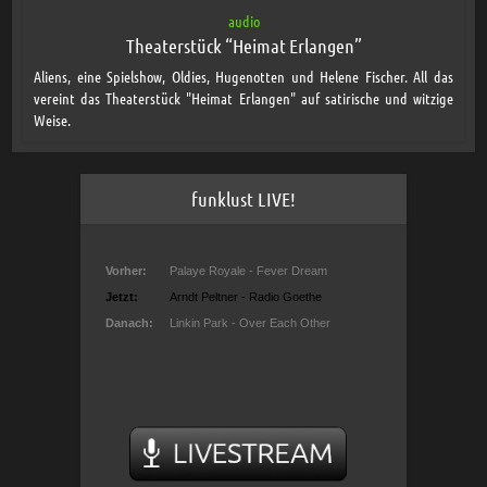
audio
Theaterstück “Heimat Erlangen”
Aliens, eine Spielshow, Oldies, Hugenotten und Helene Fischer. All das
vereint das Theaterstück "Heimat Erlangen" auf satirische und witzige
Weise.
funklust LIVE!