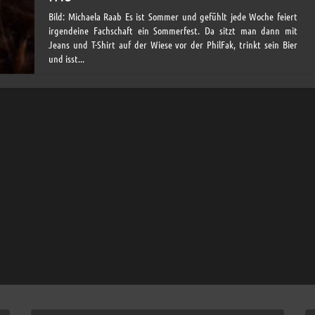
Bild: Michaela Raab Es ist Sommer und gefühlt jede Woche feiert
irgendeine Fachschaft ein Sommerfest. Da sitzt man dann mit
Jeans und T-Shirt auf der Wiese vor der PhilFak, trinkt sein Bier
und isst...