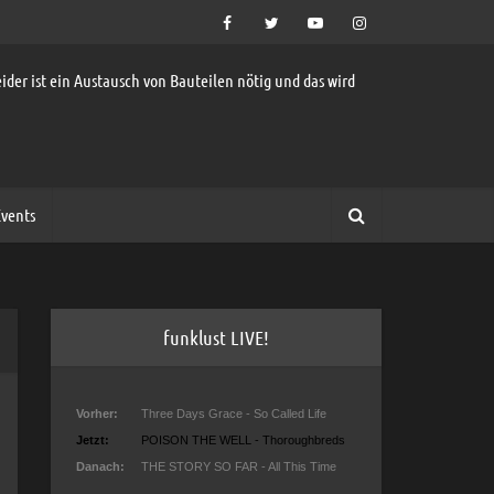
ider ist ein Austausch von Bauteilen nötig und das wird
vents
funklust LIVE!