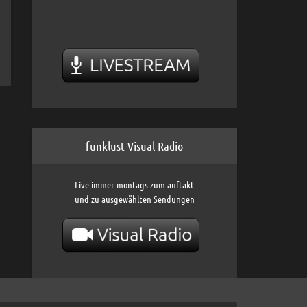
funklust Visual Radio
Live immer montags zum auftakt
und zu ausgewählten Sendungen