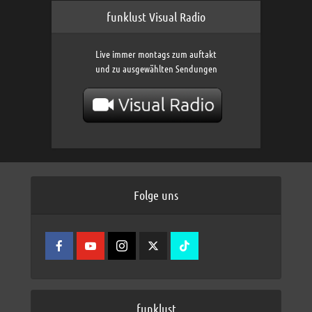
funklust Visual Radio
Live immer montags zum auftakt
und zu ausgewählten Sendungen
Folge uns
funklust