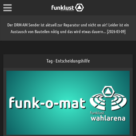
Der DRM-AM Sender ist aktuell zur Reparatur und nicht on air! Leider ist ein
Austausch von Bauteilen nötig und das wird etwas dauern... [2026-03-09]
Tag - Entscheidungshilfe