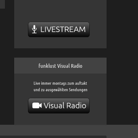
funklust Visual Radio
Live immer montags zum auftakt
und zu ausgewählten Sendungen