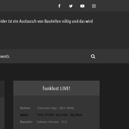
ider ist ein Austausch von Bauteilen nötig und das wird
vents
funklust LIVE!