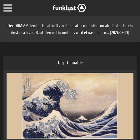
Der DRM-AM Sender ist aktuell zur Reparatur und nicht on air! Leider ist ein
Austausch von Bauteilen nötig und das wird etwas dauern... [2026-03-09]
Tag - Gemälde