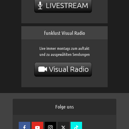
funklust Visual Radio
Live immer montags zum auftakt
und zu ausgewählten Sendungen
Folge uns