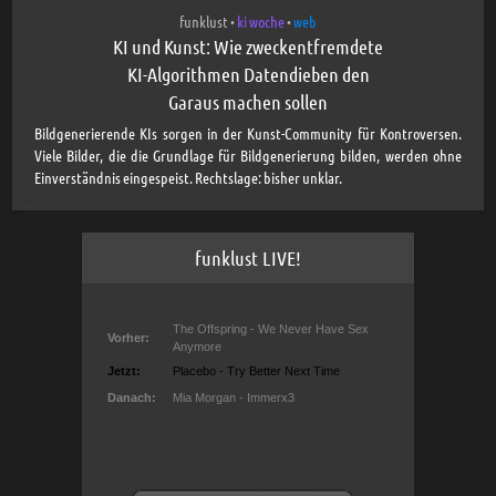
funklust
ki woche
web
•
•
KI und Kunst: Wie zweckentfremdete
KI-Algorithmen Datendieben den
Garaus machen sollen
Bildgenerierende KIs sorgen in der Kunst-Community für Kontroversen.
Viele Bilder, die die Grundlage für Bildgenerierung bilden, werden ohne
Einverständnis eingespeist. Rechtslage: bisher unklar.
funklust LIVE!