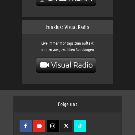
funklust Visual Radio
Live immer montags zum auftakt
und zu ausgewählten Sendungen
Folge uns