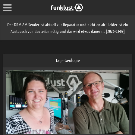
Der DRM-AM Sender ist aktuell zur Reparatur und nicht on air! Leider ist ein
Austausch von Bauteilen nötig und das wird etwas dauern... [2026-03-09]
Tag - Geologie