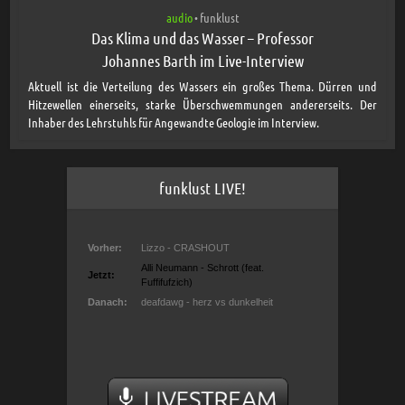
audio
funklust
•
Das Klima und das Wasser – Professor
Johannes Barth im Live-Interview
Aktuell ist die Verteilung des Wassers ein großes Thema. Dürren und
Hitzewellen einerseits, starke Überschwemmungen andererseits. Der
Inhaber des Lehrstuhls für Angewandte Geologie im Interview.
funklust LIVE!