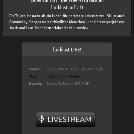
funklust auftakt
Die Teilerei ist mehr als ein Laden für gerettete Lebensmittel. Sie ist auch
Community für ganz unterschiedliche Menschen - und Herzensprojekt von
Jacob und Leon. Mehr dazu erfahrt ihr im Interview.
funklust LIVE!