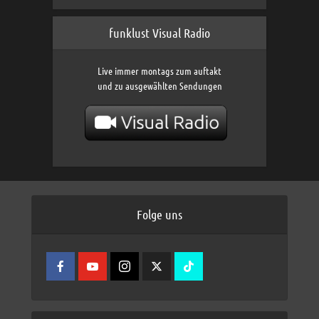
funklust Visual Radio
Live immer montags zum auftakt
und zu ausgewählten Sendungen
Folge uns