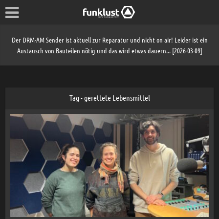
Der DRM-AM Sender ist aktuell zur Reparatur und nicht on air! Leider ist ein
Austausch von Bauteilen nötig und das wird etwas dauern... [2026-03-09]
Tag - gerettete Lebensmittel