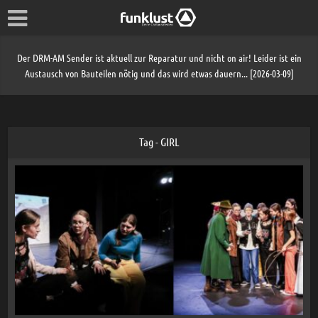
Der DRM-AM Sender ist aktuell zur Reparatur und nicht on air! Leider ist ein
Austausch von Bauteilen nötig und das wird etwas dauern... [2026-03-09]
Tag - GIRL