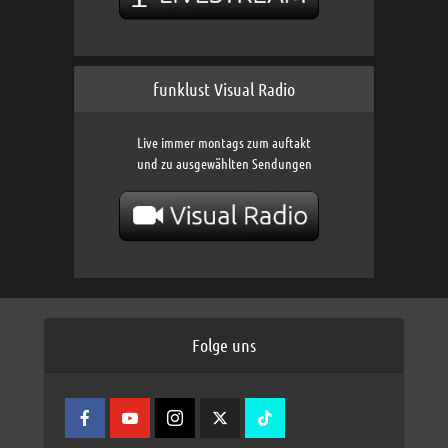
funklust Visual Radio
Live immer montags zum auftakt
und zu ausgewählten Sendungen
Folge uns