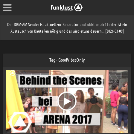
Der DRM-AM Sender ist aktuell zur Reparatur und nicht on air! Leider ist ein
Austausch von Bauteilen nötig und das wird etwas dauern... [2026-03-09]
Tag - GoodVibesOnly