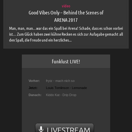
video
Good Vibes Only – Behind the Scenes of
ARENA 2017
Man, man, man…war das ein Spaß bei Arena! Schade, dass es schon vorbei
ist… Zum Glück haben zwei kühne Recken es sich zur Aufagabe gemacht all
den Spaß, die Freude und ein herzliches...
funklust LIVE!