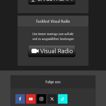
funklust Visual Radio
Live immer montags zum auftakt
und zu ausgewählten Sendungen
Folge uns