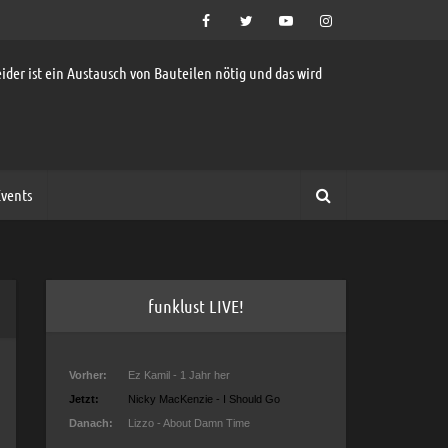
ider ist ein Austausch von Bauteilen nötig und das wird
vents
funklust LIVE!