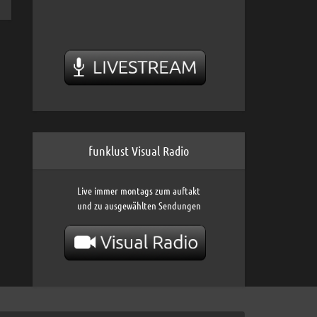
funklust Visual Radio
Live immer montags zum auftakt
und zu ausgewählten Sendungen