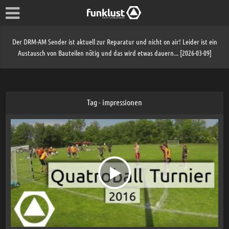
Der DRM-AM Sender ist aktuell zur Reparatur und nicht on air! Leider ist ein
Austausch von Bauteilen nötig und das wird etwas dauern... [2026-03-09]
Tag - impressionen