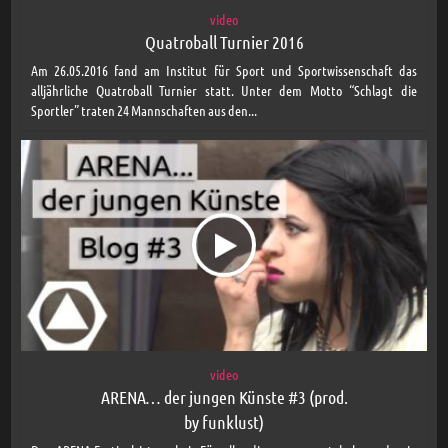
video
Quatroball Turnier 2016
Am 26.05.2016 fand am Institut für Sport und Sportwissenschaft das
alljährliche Quatroball Turnier statt. Unter dem Motto “Schlagt die
Sportler” traten 24 Mannschaften aus den...
video
ARENA… der jungen Künste #3 (prod.
by funklust)