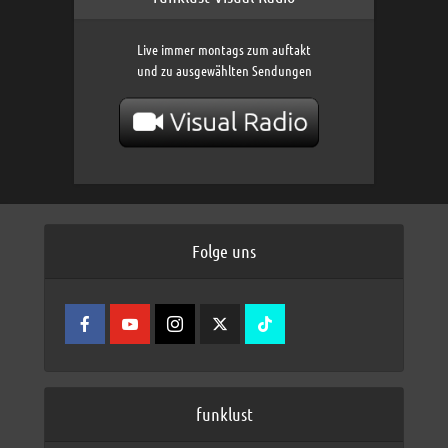
Live immer montags zum auftakt
und zu ausgewählten Sendungen
Folge uns
funklust