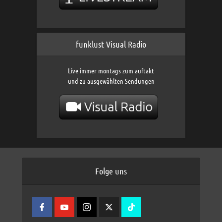
funklust Visual Radio
Live immer montags zum auftakt
und zu ausgewählten Sendungen
Folge uns