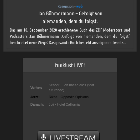
Rezension
web
•
Jan Böhmermann – Gefolgt von
niemanden, dem du folgst.
Das am 10. September 2020 erschienene Buch des ZDF-Moderators und
Podcasters Jan Böhmermann „Gefolgt von niemanden, dem du folgst“
beschreitet neue Wege: Das gesamte Buch besteht aus eigenen Tweets...
funklust LIVE!