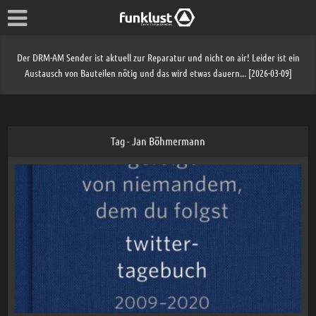
Der DRM-AM Sender ist aktuell zur Reparatur und nicht on air! Leider ist ein
Austausch von Bauteilen nötig und das wird etwas dauern... [2026-03-09]
Tag - Jan Böhmermann